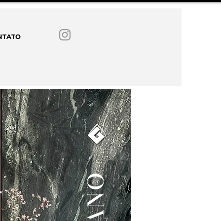
NTATO