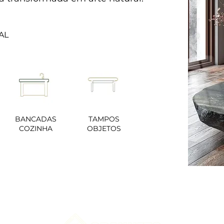
AL
BANCADAS
TAMPOS
COZINHA
OBJETOS