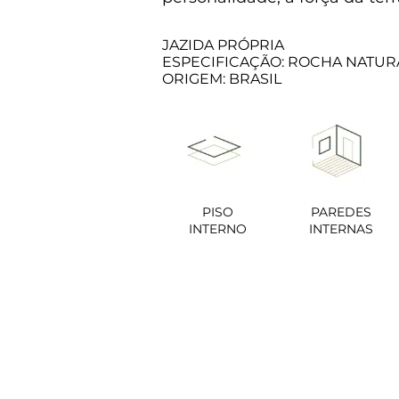
JAZIDA PRÓPRIA
ESPECIFICAÇÃO: ROCHA NATUR
ORIGEM: BRASIL​
PISO
PAREDES
INTERNO
INTERNAS