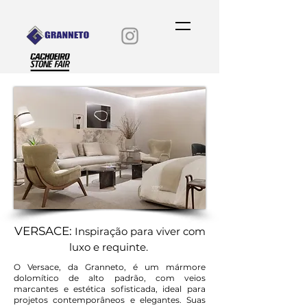
VERSACE:
Inspiração para viver com
luxo e requinte
.
O Versace, da Granneto, é um mármore
dolomítico de alto padrão, com veios
marcantes e estética sofisticada, ideal para
projetos contemporâneos e elegantes. Suas