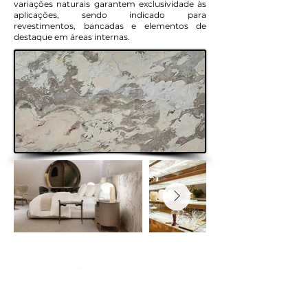
variações naturais garantem exclusividade às
aplicações, sendo indicado para
revestimentos, bancadas e elementos de
destaque em áreas internas.