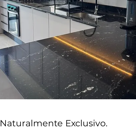
Naturalmente Exclusivo.