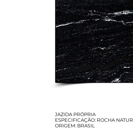
JAZIDA PRÓPRIA
ESPECIFICAÇÃO: ROCHA NATUR
ORIGEM: BRASIL​