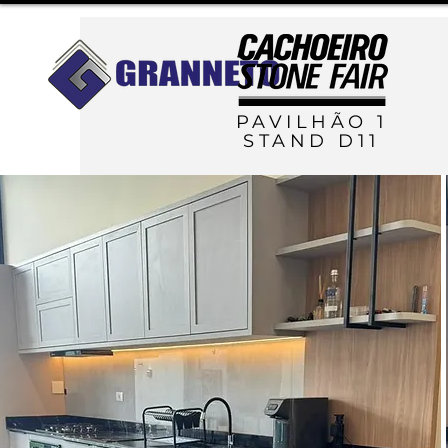
PAVILHÃO 1
STAND D11