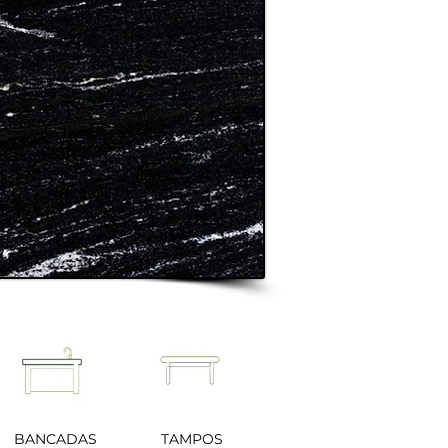
BANCADAS
TAMPOS