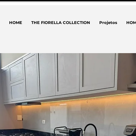
HOME
THE FIORELLA COLLECTION
Projetos
HOM